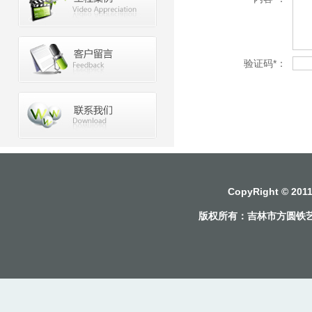
验证码*：
CopyRight © 2
版权所有：
吉林市方圆铁