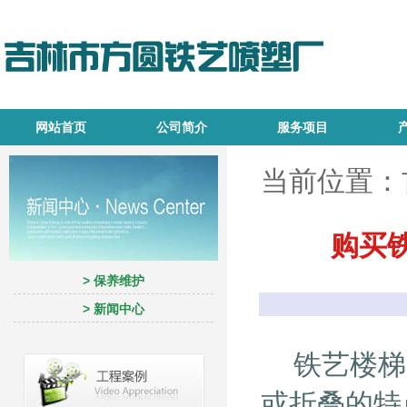
网站首页
公司简介
服务项目
当前位置：
购买
> 保养维护
> 新闻中心
铁艺楼梯
或折叠的特