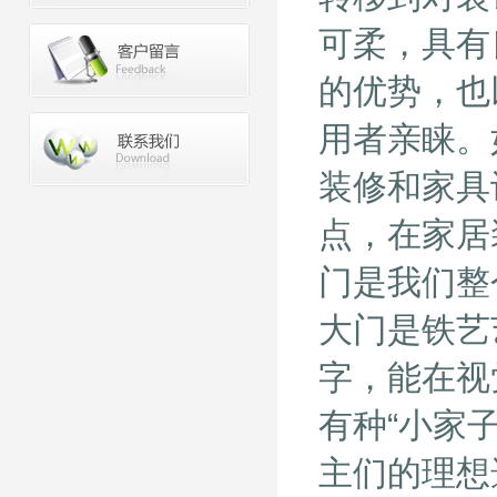
可柔，具有
的优势，也
用者亲睐。
装修和家具
点，在家居
门是我们整
大门是铁艺
字，能在视
有种“小家
主们的理想