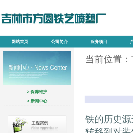
网站首页
公司简介
服务项目
当前位置：
> 保养维护
> 新闻中心
铁的历史源
转移到对装