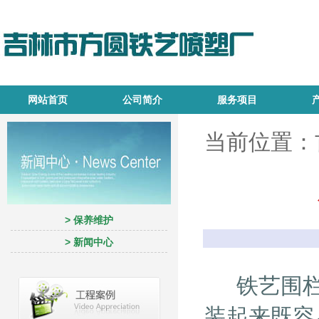
网站首页
公司简介
服务项目
当前位置：
> 保养维护
> 新闻中心
铁艺围栏
装起来既容