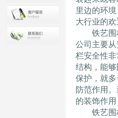
里边的环境
大行业的欢
铁艺围栏
公司主要从
栏安全性非
结构，能够
保护，就多
防范作用。
的装饰作用
铁艺围栏