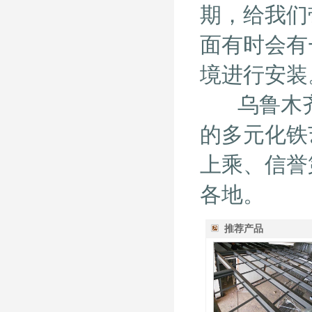
期，给我们
面有时会有
境进行安装
乌鲁木齐
的多元化铁
上乘、信誉
各地。
推荐产品