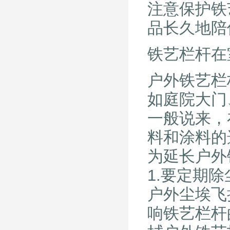
注意保护铁
品长久地陪
铁艺栏杆在
户外铁艺栏
如庭院大门
一般说来，
料和涂料的
为延长户外
1.要定期除
户外尘埃飞
响铁艺栏杆