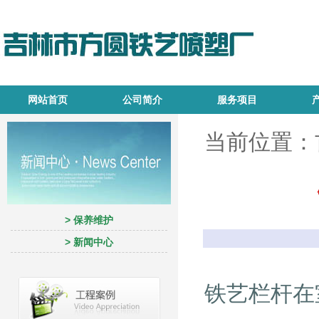
网站首页
公司简介
服务项目
当前位置：
> 保养维护
> 新闻中心
铁艺栏杆在