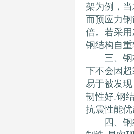
架为例，当承
而预应力钢筋
倍。若采用
钢结构自重
三、钢材的
下不会因超
易于被发现
韧性好.钢
抗震性能优
四、钢结