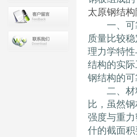
太原钢结构
一、可靠
质量比较稳
理力学特性
结构的实际
钢结构的可
二、材料
比，虽然钢
强度与重力
什的截面积