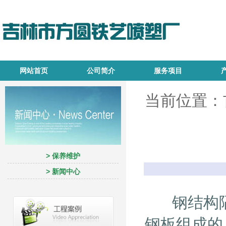
网站首页
公司简介
服务项目
当前位置：
> 保养维护
> 新闻中心
钢结构隔
钢板组成的