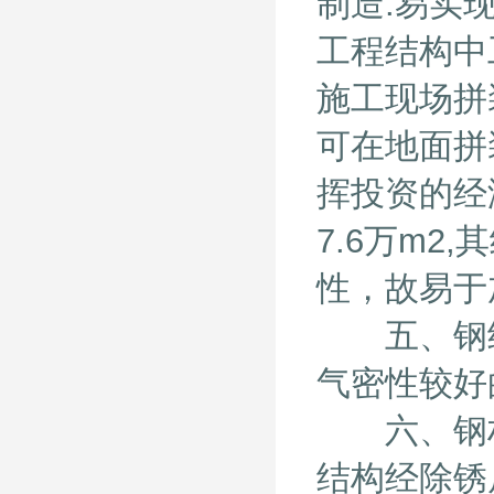
制造.易实
工程结构中
施工现场拼
可在地面拼
挥投资的经
7.6万m2
性，故易于
五、钢结
气密性较好
六、钢材的
结构经除锈